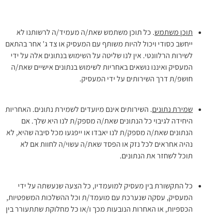
תוכן משתמש
. כל תוכן משתמש שאת/ה מעמיד/ה לרשותנו לא
ייחשב כסודי ויכול להיות משותף עם המעסיק או צד ג' אחר בהתאם
לשירות הרלוונטי. אין לנו שליטה על השימוש בנתונים אלה על ידי
המעסיק ואיננו נושאים באחריות לשימוש בנתונים אישיים שאת/ה
חושפ/ת דרך השירותים על ידי המעסיק.
שמירת נתונים
. השירותים אינם מיועדים לשמירת נתונים. האחריות
היחידה לגיבוי כל הנתונים שאת/ה מספק/ת לנו היא שלך. אם
הנתונים שאת/ה מספק/ת לנו יאבדו או ייפגעו מכל סיבה שהיא, לא
נהיה אחראים לכל נזק או הפסד שאת/ה עשוי/ה לחוות אם לא
תוכל לשחזר את הנתונים.
כל התקשורת בין מעסיק למועמדיו, כל הצעה שנעשתה על ידי
המעסיק, עסקה שנערכת עם מועמד/ת וכל ההשלכות המשפטיות,
הכספיות, או האחרות הנובעות מכך ו/או כל מחלוקת שתתעורר בין