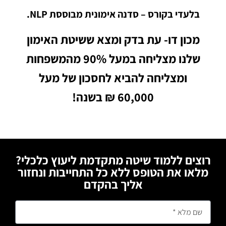
בלעדי בקורס – סדנה אימונית מבוססת NLP.
מכון דו- עת בדק ומצא ששיטת האימון
שלנו מצליחה במעל 90% מהמשפחות
ומצליחה להביא לחסכון של מעל
60,000 ₪ בשנה!
רוצים ללמוד שיטה מתקדמת ליעוץ כלכלי?
מלאו את הטופס ללא כל התחייבות ונחזור
אליך בהקדם