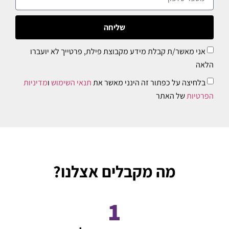
שליחה
אני מאשר/ת קבלת מידע מקבוצת פילת, פרטייך לא יועברו
הלאה
בלחיצה על כפתור זה הינני מאשר את
תנאי השימוש
ו
מדיניות
הפרטיות
של האתר
מה מקבלים אצלנו?