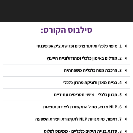
סילבוס הקורס:
1. מיפוי כלכלי ואיתור צרכים ופגישת צ‘ק אפ פיננסי
2. מודלים באימון כלכלי ומתודולוגיית הייעוץ
3. הרכבת מפה כלכלית משפחתית
4. בניית מאזן ולוגיקת פתרון כלכלי
5. תכנון כלכלי - מיפוי תסריטים עתידיים
6. NLP מבוא, מודל התקשורת ליצירת תוצאות
7. ראפור, מיומנויות NLP לתקשורת ויצירת השפעה
8. סדנת בניית תיקים כלכליים - ממינוס לפלוס