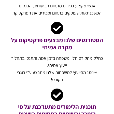
אנשי מקצוע בכירים מתחום הביטוחים, הבנקים
והמשכנתאות שעוסקים בתחום ומכירים את הפרקטיקה.
הסטודנטים שלנו מבצעים פרקטיקום על
מקרה אמיתי
כחלק מהקורס תלוו משפחה בזמן אמת ותתנסו בתהליך
ייעוץ אמיתי.
100% מהייעוץ למשפחות שלנו מתבצע ע"י בוגרי
הקורס!
תוכנית הלימודים מתעדכנת על פי
הצורך והשינויים בתחומים השונים