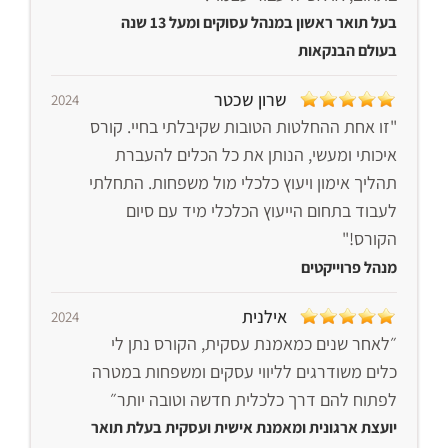
בעל תואר ראשון במנהל עסוקים ומעל 13 שנה
בעולם הבנקאות
שרון שכטר
2024
"זו אחת ההחלטות הטובות שקיבלתי בחיי. קורס
איכותי ומעשי, הנותן את כל הכלים להעברת
תהליך אימון ויעוץ כלכלי מול משפחות. התחלתי
לעבוד בתחום הייעוץ הכלכלי מיד עם סיום
הקורס!"
מנהל פרוייקטים
אילנית
2024
״לאחר שנים כמאמנת עסקית, הקורס נתן לי
כלים משודרגים לליווי עסקים ומשפחות במטרה
לפתוח להם דרך כלכלית חדשה וטובה יותר״
יועצת ארגונית ומאמנת אישית ועסקית בעלת תואר