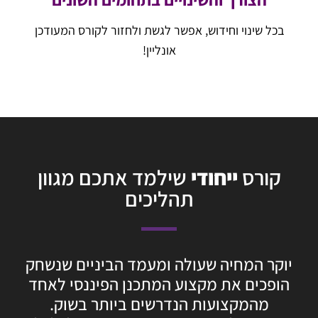
בכל שינוי וחידוש, אפשר לגשת ולחזור לקורס המעודכן
אונליין!
קורס
ייחודי
שילמד אתכם מגוון
תהליכים
יוקר המחיה שעולה ומעמד הביניים שנשחק
הופכים את מקצוע המתכנן הפיננסי לאחד
מהמקצועות הנדרשים ביותר בשוק.