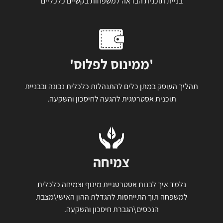
בניית תוכנית הבראה למשפחות בקשיים כלכליים
'ממינוס לפלוס'
תהליך העוסק במתן כלים להתנהלות כלכלית נכונה ובבניית
תוכנית אסטרטגית להגעה לחיסכון והשקעה.
צמיחה
נלמד איך לבנות אסטרטגיית מינוף וצמיחה כלכלית
למשפחה תוך התייחסות להגדלת ההון האישי\מצבת
הנכסים\הגברת חיסכון והשקעה.