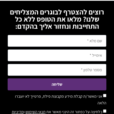
רוצים להצטרף לבוגרים המצליחים
שלנו? מלאו את הטופס ללא כל
התחייבות ונחזור אליך בהקדם:
שליחה
אני מאשר/ת קבלת מידע מקבוצת פילת, פרטייך לא יועברו
הלאה
בלחיצה על כפתור זה הינני מאשר את
תנאי השימוש
ו
מדיניות