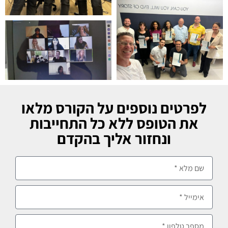
לפרטים נוספים על הקורס מלאו
את הטופס ללא כל התחייבות
ונחזור אליך בהקדם