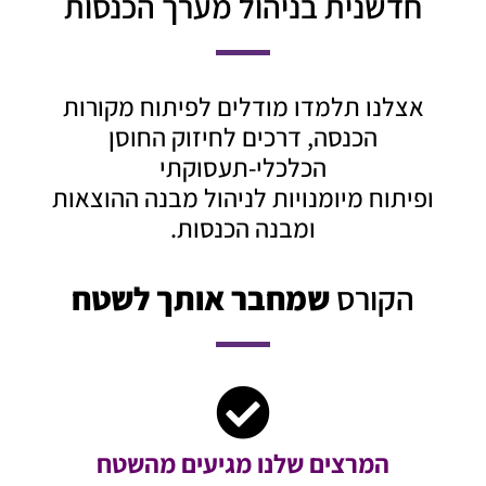
חדשנית בניהול מערך הכנסות
אצלנו תלמדו מודלים לפיתוח מקורות
הכנסה, דרכים לחיזוק החוסן
הכלכלי-תעסוקתי
ופיתוח מיומנויות לניהול מבנה ההוצאות
ומבנה הכנסות.
הקורס
שמחבר אותך לשטח
המרצים שלנו מגיעים מהשטח