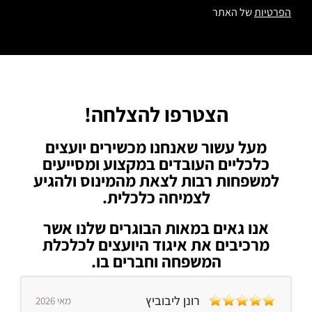
הפרטיות
של האתר
הצטרפו להצלחה!
מעל עשור שאנחנו מכשירים יועצים
כלכליים העובדים במקצוע ומסייעים
למשפחות רבות לצאת מהמינוס ולהגיע
לצמיחה כלכלית.
אנו גאים במאות הבוגרים שלנו אשר
מרכיבים את איגוד היועצים לכלכלת
המשפחה וחברים בו.
רונן ליבוביץ
מאי 2026