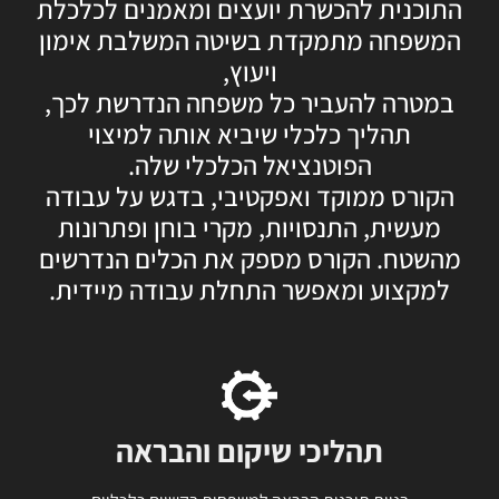
התוכנית להכשרת יועצים ומאמנים לכלכלת
המשפחה מתמקדת בשיטה המשלבת אימון
ויעוץ,
במטרה להעביר כל משפחה הנדרשת לכך,
תהליך כלכלי שיביא אותה למיצוי
הפוטנציאל הכלכלי שלה.
הקורס ממוקד ואפקטיבי, בדגש על עבודה
מעשית, התנסויות, מקרי בוחן ופתרונות
מהשטח. הקורס מספק את הכלים הנדרשים
למקצוע ומאפשר התחלת עבודה מיידית.
תהליכי שיקום והבראה