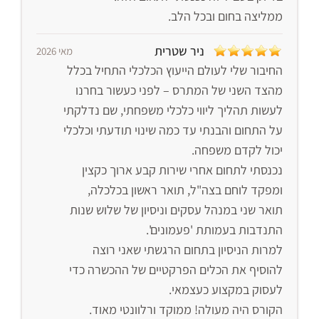
ממליצה בחום ובכל הלב.
ניר שטרית
מאי 2026
החיבור שלי לעולם הייעוץ הכלכלי התחיל בכלל
מהצד השני של המתרס – לפני כעשור בחרנו
לעשות תהליך ליווי כלכלי משפחתי, שם נדלקתי
על התחום והבנתי עד כמה שינוי תודעתי וכלכלי
יכול לקדם משפחה.
נכנסתי לתחום אחרי שירות קבע ארוך כקצין
ומפקד לוחם בצה"ל, תואר ראשון בכלכלה,
תואר שני במנהל עסקים וניסיון של שלוש שנות
התנדבות בעמותת 'פעמונים'.
למרות הניסיון בתחום הרגשתי שאני רוצה
להוסיף את הכלים הפרקטיים של ההכשרה כדי
לעסוק במקצוע כעצמאי.
הקורס היה מעולה! ממוקד ורלוונטי מאוד.