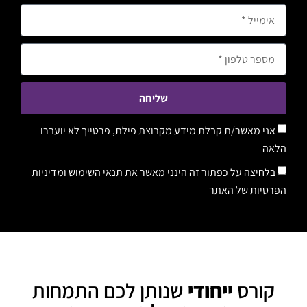
שליחה
אני מאשר/ת קבלת מידע מקבוצת פילת, פרטייך לא יועברו
הלאה
בלחיצה על כפתור זה הינני מאשר את
תנאי השימוש
ו
מדיניות
הפרטיות
של האתר
קורס
ייחודי
שנותן לכם התמחות