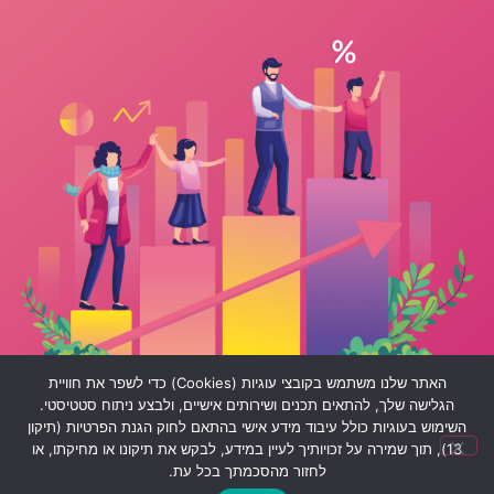
האתר שלנו משתמש בקובצי עוגיות (Cookies) כדי לשפר את חוויית
הגלישה שלך, להתאים תכנים ושירותים אישיים, ולבצע ניתוח סטטיסטי.
השימוש בעוגיות כולל עיבוד מידע אישי בהתאם לחוק הגנת הפרטיות (תיקון
13), תוך שמירה על זכויותיך לעיין במידע, לבקש את תיקונו או מחיקתו, או
לחזור מהסכמתך בכל עת.