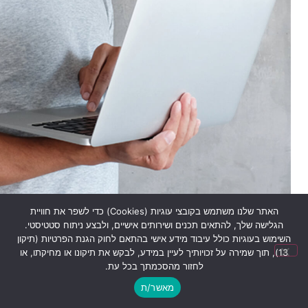
האתר שלנו משתמש בקובצי עוגיות (Cookies) כדי לשפר את חוויית
הגלישה שלך, להתאים תכנים ושירותים אישיים, ולבצע ניתוח סטטיסטי.
השימוש בעוגיות כולל עיבוד מידע אישי בהתאם לחוק הגנת הפרטיות (תיקון
13), תוך שמירה על זכויותיך לעיין במידע, לבקש את תיקונו או מחיקתו, או
לחזור מהסכמתך בכל עת.
מאשר/ת