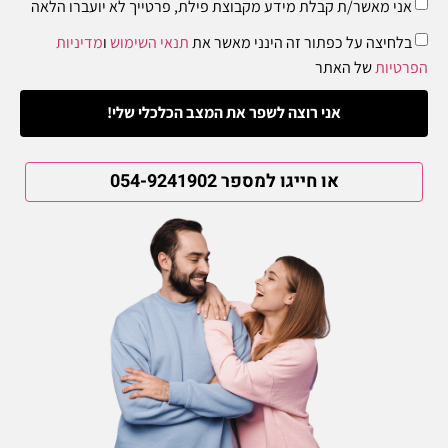
אני מאשר/ת קבלת מידע מקבוצת פילת, פרטייך לא יועברו הלאה
בלחיצה על כפתור זה הינני מאשר את
תנאי השימוש
ו
מדיניות
הפרטיות
של האתר
אני רוצה לשפר את המצב הכלכלי שלי!
או חייגו למספר 054-9241902