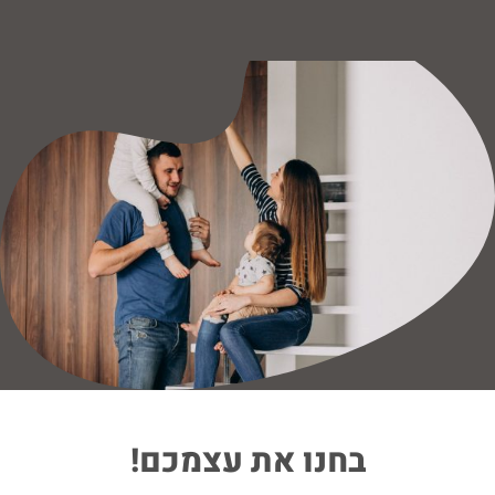
בחנו את עצמכם!