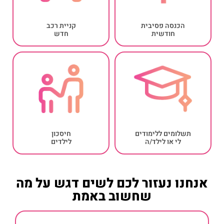
הכנסה פסיבית
קניית רכב
חודשית
חדש
תשלומים ללימודים
חיסכון
לי או לילד/ה
לילדים
אנחנו נעזור לכם לשים דגש על מה
שחשוב באמת