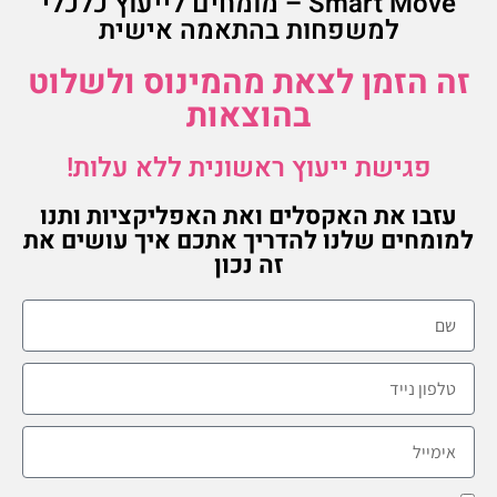
Smart Move – מומחים לייעוץ כלכלי
למשפחות בהתאמה אישית
זה הזמן לצאת מהמינוס ולשלוט
בהוצאות
פגישת ייעוץ ראשונית ללא עלות!
עזבו את האקסלים ואת האפליקציות ותנו
למומחים שלנו להדריך אתכם איך עושים את
זה נכון