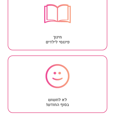
חינוך
פיננסי לילדים
לא לחשוש
בסוף החודש!