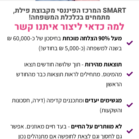
SMART המרכז הפיננסי מקבוצת פילת,
מתמחים בכלכלת המשפחה!
למה כדאי ליצור איתנו קשר
מעל 90% הצלחה מוכחת
בחיסכון של כ-60,000 ₪
בשנה למשפחה (כ-5,000 ₪ בחודש!)
תוצאות מהירות
- תוך שלושה חודשים תצאו
מהמינוס. מתחילים לראות תוצאות כבר מהחודש
הראשון
מגשימים יעדים
ומתכננים קדימה (דירה, חסכונות
והשקעות)
לא מוותרים על החיים
- בעד חיים מאוזנים. אפשר
גם לחסוך וגם לצאת לחופשה אם מתנהלים נכון