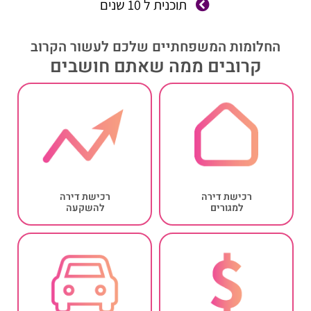
תוכנית ל 10 שנים
החלומות המשפחתיים שלכם לעשור הקרוב
קרובים ממה שאתם חושבים
רכישת דירה
רכישת דירה
למגורים
להשקעה