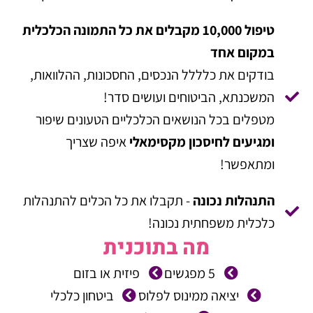
טיפול 10,000 מקבלים את כל התמונה הכלכלית
במקום אחד
בודקים את כלללל הנכסים, החסכונות, ההלוואות,
המשכנתא, הביטוחים ועושים סדר!
מטפלים בכל הנושאים הכלכליים הטעונים שיפור
ומגיעים לחיסכון מקסימאלי
איפה שצריך
ומתאפשר!
התנהלות נכונה
- תקבלו את כל הכלים להתנהלות
כלכלית משפחתית נכונה!
מה בתוכנית
5 מפגשים
פיזית או בזום
יציאה ממינוס לפלוס
ביטחון כלכלי