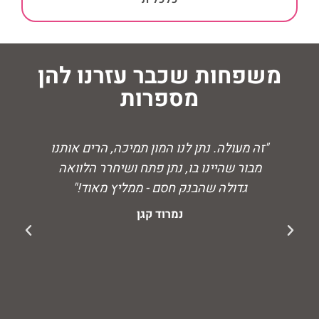
משפחות שכבר עזרנו להן
מספרות
"זה מעולה. נתן לנו המון תמיכה, הרים אותנו
מבור שהיינו בו, נתן פתח ושיחרר הלוואה
גדולה שהבנק חסם - ממליץ מאוד!"
ת
נמרוד קגן