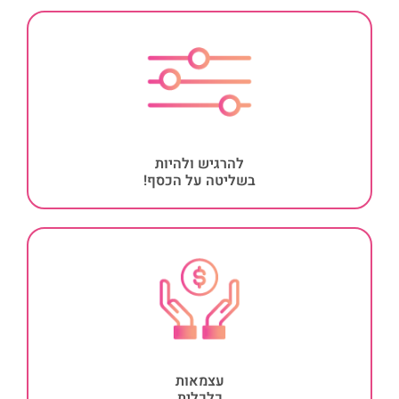
להרגיש ולהיות
בשליטה על הכסף!
עצמאות
כלכלית