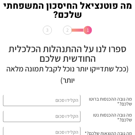
מה פוטנציאל החיסכון המשפחתי
שלכם?
ספרו לנו על ההתנהלות הכלכלית
החודשית שלכם
(ככל שתדייקו יותר נוכל לקבל תמונה מלאה
יותר)
מה גובה ההכנסות ברוטו
שלכם?
*
מה גובה ההכנסות נטו
שלכם?
*
מה גובה ההוצאות שלכם?
*