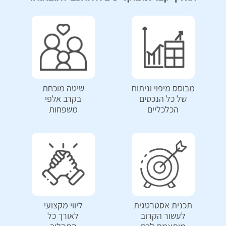
מבוסס מיפוי וניתוח
שיטה מוכחת
של כל הנכסים
בקרב אלפי
הכלכליים
משפחות
תכנית אסטרטגית
ליווי מקצועי
לעשור הקרוב
לאורך כל