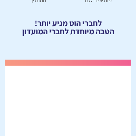
מותאמת לכם
התהליך
לחברי הוט מגיע יותר!
הטבה מיוחדת לחברי המועדון