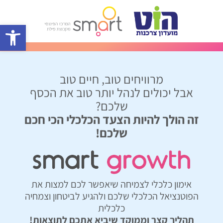
פתח סרגל 
מרוויחים טוב, חיים טוב
אבל יכולים לנהל יותר טוב את הכסף
שלכם?
זה הולך להיות הצעד הכלכלי הכי חכם
שלכם!
אימון כלכלי לצמיחה שיאפשר לכם למצות את
הפוטנציאל הכלכלי שלכם ולהגיע לביטחון וצמחיה
כלכלית
תהליך קצר וממוקד שיביא אתכם לתוצאות!