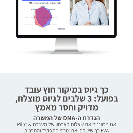
כך גיוס במיקור חוץ עובד
בפועל: 3 שלבים לגיוס מוצלח,
מדויק וחסר מאמץ
הגדרת ה-DNA של המשרה
אנו מכווננים את שאלות האבחון של מערכת Pilat &
EVA כך שישקפו את צורכי התפקיד והתרבות