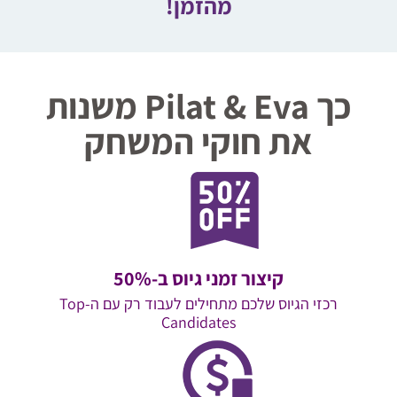
מהזמן!
כך Pilat & Eva משנות
את חוקי המשחק
קיצור זמני גיוס ב-50%
רכזי הגיוס שלכם מתחילים לעבוד רק עם ה-Top
Candidates