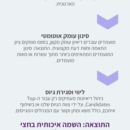
הארגונית.
סינון עומק אוטומטי
מועמדים עוברים ריאיון עומק מקוון, בסופו מופקים ציון
התאמה וחוות דעת מקצועית. התוצאה: סינון
המועמדים המתאימים ביותר מתוך עשרות או מאות
מועמדים.
ליווי וסגירת גיוס
ניהול ריאיונות מעמיקים רק עבור ה-Top
Candidates, על ידי צוות הגיוס שלנו או בשיתוף
איתכם, כולל משא ומתן וקשר עם המנהלים המגייסים.
התוצאה: השמה איכותית בחצי