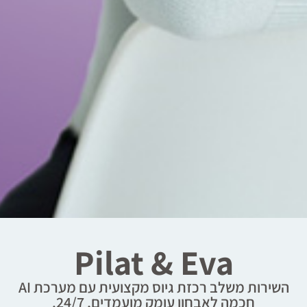
Pilat & Eva
השירות משלב רכזת גיוס מקצועית עם מערכת AI
חכמה לאבחון עומק מועמדים, 24/7.