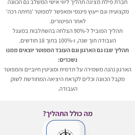
חברת פילת מציגה תהליך ליווי אישי המשלב גם הכוונה
מקצועית וגם ייעוץ פיננסי ומאפשר למפוטר ’נחיתה רכה‘
לאחר הפיטורים.
תהליך המוביל ל-90% הצלחה בהשתלבות במעגל
העבודה תוך שנה, ו-100% בתוך 18 חודשים.
תהליך שבו גם הארגון וגם העובד המפוטר יוצאים ממנו
נשכרים:
הארגון נהנה משמירה על תדמית ומוניטין חיוביים והמפוטר
מקבל הכוונה וכלים לקראת היציאה המחודשת לשוק
העבודה.
מה כולל התהליך?