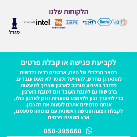
הלקוחות שלנו
לקביעת פגישה או קבלת פרטים
במצב הכלכלי של היום, ארגונים רבים נדרשים
להתארגן מחדש, להתייעל ולפטר לא מעט עובדים.
מדובר באירוע מורכב לארגון שצריך להיעשות
ברגישות גם לטובת העובד וגם לטובת הארגון.
כדי להיערך נכון ולהימנע מטעויות ונזק לארגון כולו,
אנחנו מזמינים אתכם לעשות את זה נכון.
לקבלת הצעה ופגישה ראשונית עם מומחה מטעמנו,
אנא השאירו פרטים
050-395660