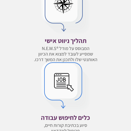
תהליך ניווט אישי
המבוסס על מודל ®N.E.W.S
שמסייע לעובד למצוא את הכיוון
האותנטי שלו ולתכנן את המשך דרכו.
כלים לחיפוש עבודה
סיוע בכתיבת קורות חיים,
פרופיל לינקדאין