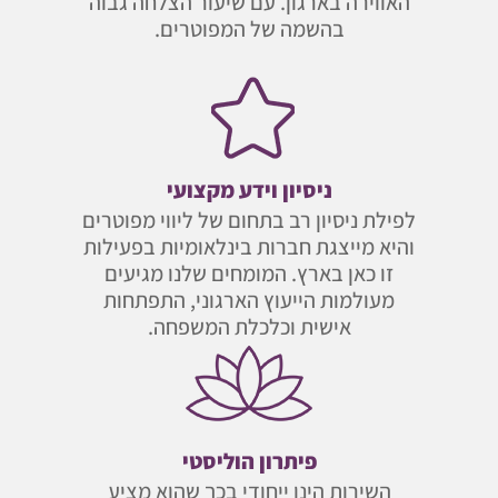
האווירה בארגון. עם שיעור הצלחה גבוה
בהשמה של המפוטרים.
ניסיון וידע מקצועי
לפילת ניסיון רב בתחום של ליווי מפוטרים
והיא מייצגת חברות בינלאומיות בפעילות
זו כאן בארץ. המומחים שלנו מגיעים
מעולמות הייעוץ הארגוני, התפתחות
אישית וכלכלת המשפחה.
פיתרון הוליסטי
השירות הינו ייחודי בכך שהוא מציע