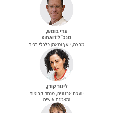
עדי בומש,
מנכ״ל smart
מרצה, יועץ ומאמן כלכלי בכיר
לינור קורן,
יועצת ארגונית, מנחת קבוצות
ומאמנת אישית