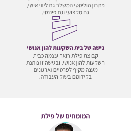
פתרון הוליסטי המשלב גם ליווי אישי,
גם מקצועי וגם פיננסי.
גישה של בית השקעות להון אנושי
קבוצת פילת רואה עצמה כבית
השקעות להון אנושי, ובגישה זו נותנת
מענה מקיף לפרטיים וארגונים
בקידומם בשוק העבודה.
המומחים של פילת