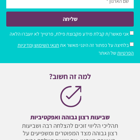
שליחה
אני מאשר/ת קבלת מידע מקבוצת פילת, פרטייך לא יועברו הלאה
בלחיצה על כפתור זה הינני מאשר את
תנאי השימוש
ו
מדיניות
הפרטיות
של האתר
למה זה חשוב?
שביעות רצון גבוהה ואפקטיביות
תהליכי הליווי זוכים להצלחה רבה ושביעות
רצון גבוהה מצד המפוטרים ומשפיעים על