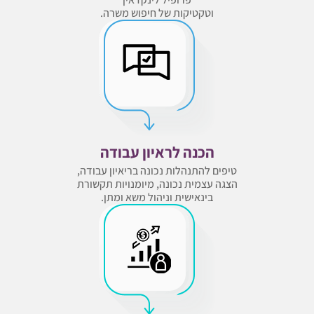
וטקטיקות של חיפוש משרה.
הכנה לראיון עבודה
טיפים להתנהלות נכונה בריאיון עבודה,
הצגה עצמית נכונה, מיומנויות תקשורת
בינאישית וניהול משא ומתן.