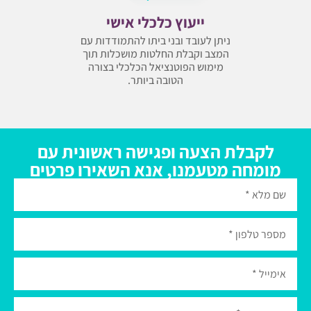
ייעוץ כלכלי אישי
ניתן לעובד ובני ביתו להתמודדות עם
המצב וקבלת החלטות מושכלות תוך
מימוש הפוטנציאל הכלכלי בצורה
הטובה ביותר.
לקבלת הצעה ופגישה ראשונית עם
מומחה מטעמנו, אנא השאירו פרטים