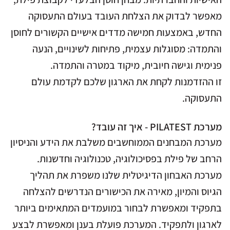
מאפשר לבדוק את הצלחת העובד בעולם התעסוקה
החדש, באמצעות חמישה מדדים אישיים הקשורים לחוסן
והתמדה: מסוגלות עצמית, פתיחות לשינויים, הנעה
פנימית וגישה חיובית, מיקוד במטרה והתמדה.
זו ההזדמנות לקחת את הארגון שלכם לקדמת עולם
התעסוקה.
מערכת PILATEST - איך זה עובד?
מערכת המבחנים הממוחשבים משלבת את הידע והניסיון
הרחב של פילת בפסיכולוגיה, טכנולוגיה וחדשנות.
מערכת האבחון הדיגיטלית שלנו משפרת את תהליך
הגיוס והמיון, מאירה את הכישורים הנדרשים להצלחה
בתפקיד ומאפשרת לבחור במועמדים המתאימים ביותר
לארגון ולתפקיד. המערכת פועלת בענן ומאפשרת לבצע