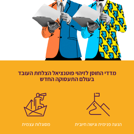
מדדי החוסן לזיהוי פוטנציאל הצלחת העובד
בעולם התעסוקה החדש
הנעה פנימית וגישה חיובית
מסוגלות עצמית