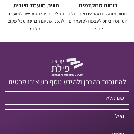
דוחות מתקדמים
חווית מועמד חיובית
דוחות ויזואלים המראים את יכולת
תהליך חוויתי המאפשר למועמד
המועמד ביחס לעצמו ולמועמדים
לתכנן את יום הבחינה מכל מקום
אחרים
ובכל זמן
להתנסות במבחן ולמידע נוסף השאירו פרטים