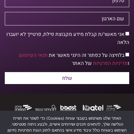
אני מאשר/ת קבלת מידע מקבוצת פילת, פרטייך לא יועברו
הלאה
בלחיצה על כפתור זה הינני מאשר את
תנאי השימוש
ו
מדיניות הפרטיות
של האתר
שלח
האתר שלנו משתמש בקובצי עוגיות (Cookies) כדי לשפר את חוויית
תקנון שימוש
הגלישה שלך, להתאים תכנים ושירותים אישיים, ולבצע ניתוח סטטיסטי.
השימוש בעוגיות כולל עיבוד מידע אישי בהתאם לחוק הגנת הפרטיות (תיקון