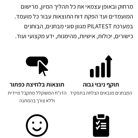
מרחוק ובאופן עצמאי את כל תהליך המיון, מרישום
המועמדים ועד הפקת דוח התוצאות עבור כל מועמד.
במערכת PILATEST מגוון סוגי מבחנים, הבוחנים
כישורים, יכולות, אישיות, מהימנות, ידע מקצועי ועוד.
תוקף ניבוי גבוה
תוצאות בלחיצת כפתור
המבחנים מנבאים הצלחה בתפקיד
הדו"ח המשוקלל מתקבל מיידית
וללא צורך בהמתנה