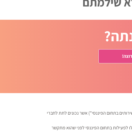
לא שילמתם
רוצה!
ירותים בתחום הפיננסי") אשר נכונים לתת לחברי
ו לפעילות בתחום הפיננסי לפני שהוא מתקשר