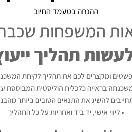
ההנחה במעמד החיוב
ות המשפחות שכבר ח
ות תהליך ייעוץ ב-art
פשטים ומקצרים לכם את תהליך לקיחת המשכנ
משכנתה בראייה כלכלית הוליסטית המבוססת על 
חייבים להשיג את התנאים הטובים ביותר מהבנ
• ליווי אישי, יד ביד ואחריות על כל התהליך