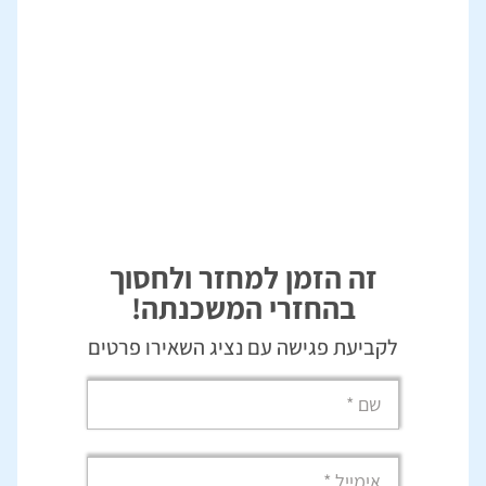
זה הזמן למחזר ולחסוך
בהחזרי המשכנתה!
לקביעת פגישה עם נציג השאירו פרטים