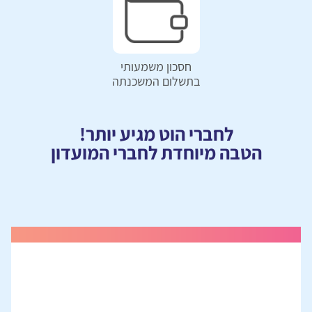
חסכון משמעותי
בתשלום המשכנתה
לחברי הוט מגיע יותר!
הטבה מיוחדת לחברי המועדון