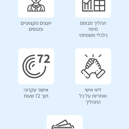
תהליך מבוסס
יועצים מקצועיים
מיפוי
ומנוסים
כלכלי משפחתי
ליווי אישי
אישור עקרוני
ואחריות על כל
תוך 72 שעות
התהליך