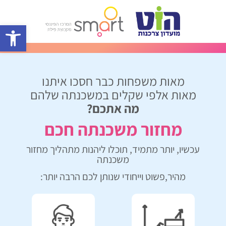
פתח סרגל 
מאות משפחות כבר חסכו איתנו
מאות אלפי שקלים במשכנתה שלהם
מה אתכם?
מחזור משכנתה חכם
עכשיו, יותר מתמיד, תוכלו ליהנות מתהליך מחזור
משכנתה
מהיר,פשוט וייחודי שנותן לכם הרבה יותר: