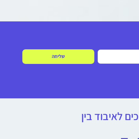
שליחה
ם לאיבוד בין