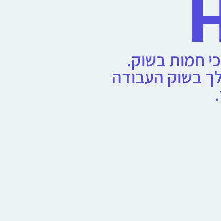
H
י חמות בשוק.
לך בשוק העבודה