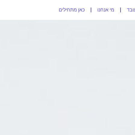
ובד
מי אנחנו
כאן מתחילים