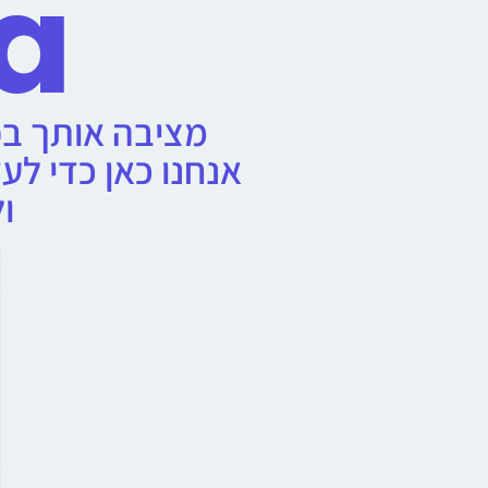
va
מציבה אותך בפ
אנחנו כאן כדי ל
ו