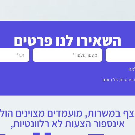
השאירו לנו פרטים
לאה
הפרטיות
של האתר
ף במשרות, מועמדים מצוינים הולכי
אינספור הצעות לא רלוונטיות,