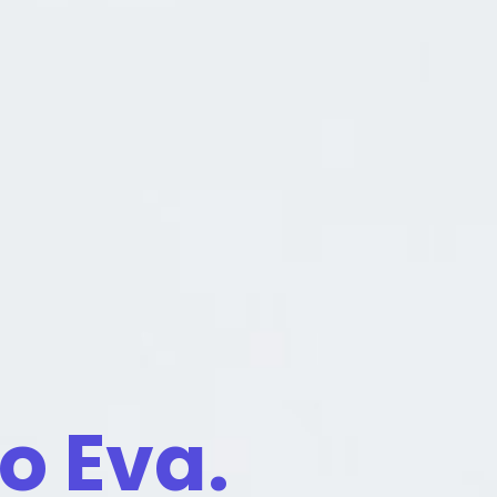
to Eva.