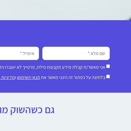
אני מאשר/ת קבלת מידע מקבוצת פילת, פרטייך לא יועברו ה
בלחיצה על כפתור זה הינני מאשר את
תנאי השימוש
ו
מדיניות 
גם כשהשוק מוצ