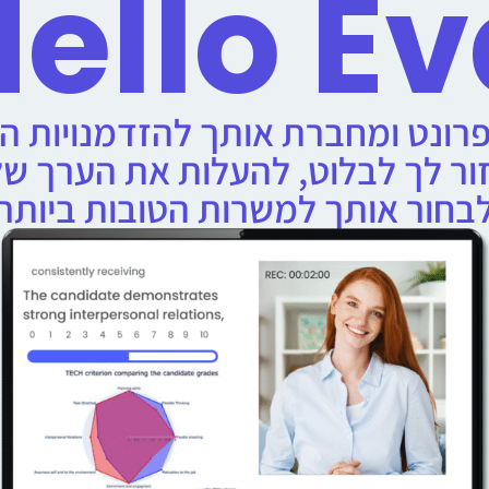
ello E
רונט ומחברת אותך להזדמנויות הכ
עזור לך לבלוט, להעלות את הערך ש
לבחור אותך למשרות הטובות ביותר.