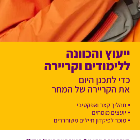
ייעוץ והכוונה
ללימודים וקריירה
כדי לתכנן היום
את הקריירה של המחר
תהליך קצר ואפקטיבי
יועצים מומחים
מוכר לפיקדון חיילים משוחררים