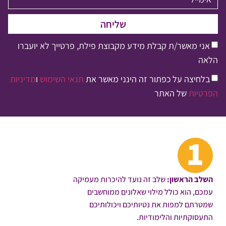
שליחה
אני מאשר/ת קבלת מידע מקבוצת פילת, פרטייך לא יועברו
הלאה
בלחיצה על כפתור זה הינני מאשר את
תנאי השימוש
ו
מדיניות
הפרטיות
של האתר
השלב הראשון:
שלב זה נועד להיכרות מעמיקה
עמכם, הוא כולל מילוי שאלונים ממוחשבים
שמטרתם למפות את נטיותיכם ויכולותיכם
התעסוקתיות והלימודיות.