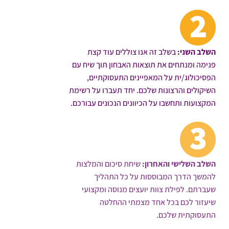
השלב השני:
בשלב זה אנו צוללים עוד קצת
פנימה ומנתחים את תוצאות האבחון תוך שיח עם
הפסיכולוג/ית על המאפיינים התעסוקתיים,
השיקולים והרצונות שלכם. יחד תעברו על רשימת
המקצועות ותחשבו על הכיוונים הנכונים עבורכם.
השלב השלישי והאחרון:
שיחת סיכום והמלצות
להמשך הדרך המבוססות על כל התהליך
שעברתם. לפילת צוות יועצים מנוסה ומקצועי
שיעזור לכם בכל אחד מצמתי ההחלטה
התעסוקתית שלכם.