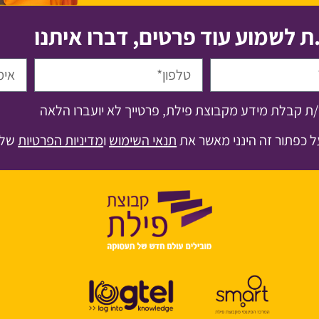
.ת לשמוע עוד פרטים, דברו איתנו
ת קבלת מידע מקבוצת פילת, פרטייך לא יועברו הלאה
 כפתור זה הינני מאשר את
תנאי השימוש
ו
מדיניות הפרטיות
של 