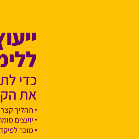
ייעוץ
ללימ
כדי לתכ
את הקר
תהליך קצר 
יועצים מומח
מוכר לפיקדו