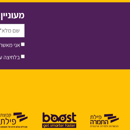
מעוניין
אני מאשר/
בלחיצה על