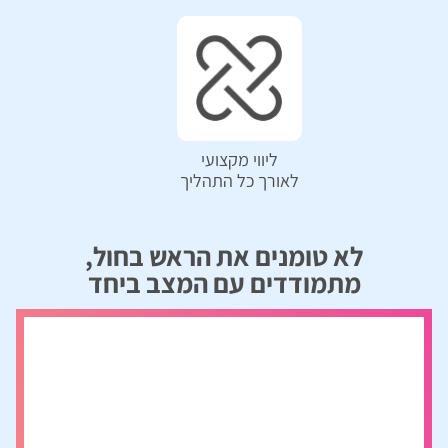
ליווי מקצועי
לאורך כל התהליך
לא טומנים את הראש בחול,
מתמודדים עם המצב ביחד