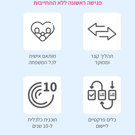
פגישה ראשונה ללא התחייבות
תהליך קצר
מותאם אישית
וממוקד
לכל המשפחה
כלים פרקטיים
תוכנית כלכלית
ליישום
ל-10 שנים