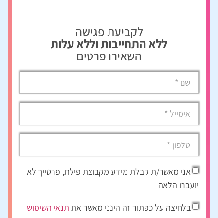
לקביעת פגישה
ללא התחייבות וללא עלות
השאירו פרטים
אני מאשר/ת קבלת מידע מקבוצת פילת, פרטייך לא
יועברו הלאה
בלחיצה על כפתור זה הינני מאשר את
תנאי השימוש