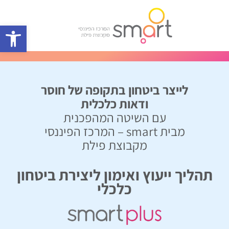
פתח סרגל 
לייצר ביטחון בתקופה של חוסר
ודאות כלכלית
עם השיטה המהפכנית
מבית smart – המרכז הפיננסי
מקבוצת פילת
תהליך ייעוץ ואימון ליצירת ביטחון
כלכלי