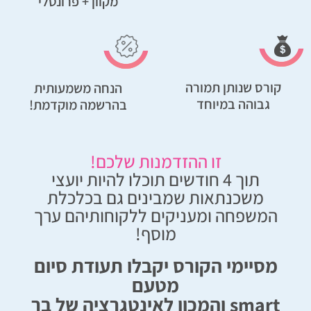
מקוון + פרונטלי
קורס שנותן תמורה
הנחה משמעותית
גבוהה במיוחד
בהרשמה מוקדמת!
זו ההזדמנות שלכם!
תוך 4 חודשים תוכלו להיות יועצי
משכנתאות שמבינים גם בכלכלת
המשפחה ומעניקים ללקוחותיהם ערך
מוסף!
מסיימי הקורס יקבלו תעודת סיום
מטעם
smart והמכון לאינטגרציה של בר