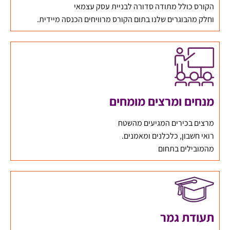
הקורס כולל מתודה סדורה לבניית עסק עצמאי
וחלק מהבוגרים שלנו בתום הקורס מרוויחים הכנסה מיידית.
מנחים ומרצים מומחים
מרצים בכירים המגיעים מהשטח
רואי חשבון, כלכלנים ומאמנים.
מהמובילים בתחום
תעודת גמר