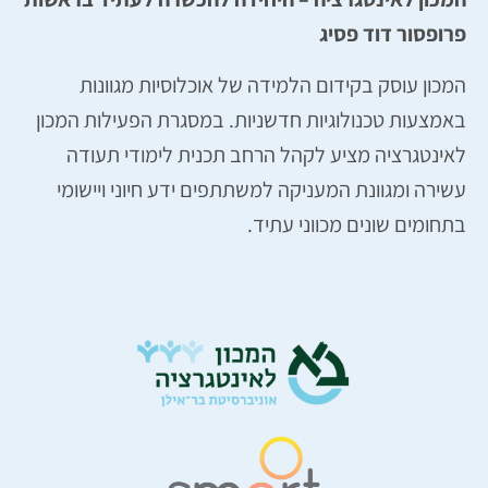
פרופסור דוד פסיג
המכון עוסק בקידום הלמידה של אוכלוסיות מגוונות
באמצעות טכנולוגיות חדשניות. במסגרת הפעילות המכון
לאינטגרציה מציע לקהל הרחב תכנית לימודי תעודה
עשירה ומגוונת המעניקה למשתתפים ידע חיוני ויישומי
בתחומים שונים מכווני עתיד.