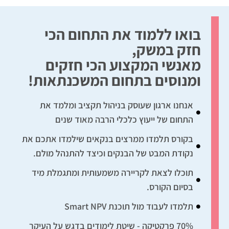
בואו ללמוד את התחום הכי
חזק במשק,
מאנשי המקצוע הכי חזקים
ומנוסים בתחום המשכנתאות!
אנחנו ארגון שעוסק בניהול תקציב ומלמד את
התחום של ייעוץ כלכלי הרבה מאוד שנים
בקורס תלמדו ממרצים בנקאים שילמדו אתכם את
נקודת המבט של הבנקים וכיצד להתנהל מולם.
תוכלו לצאת לקריירה משמעותית ומתגמלת מיד
בסיום הקורס.
תלמדו לעבוד מול תוכנת Smart NPV
70% פרקטיקה - שיטת לימודים בדגש על העיקר