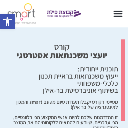
פתח סרגל 
קורס
יועצי משכנתאות אסטרטגי
תוכנית ייחודית:
ייעוץ משכנתאות בראיית תכנון
כלכלי-משפחתי
בשיתוף אוניברסיטת בר-אילן
מסיימי הקורס יקבלו תעודת סיום מטעם smart והמכון
לאינטגרציה של בר אילן!
זו ההזדמנות שלכם להיות אנשי המקצוע הכי רלוונטיים,
הכי עדכניים, שיודעים להתאים ללקוחותיהם את המוצר
האולטימטיבי.