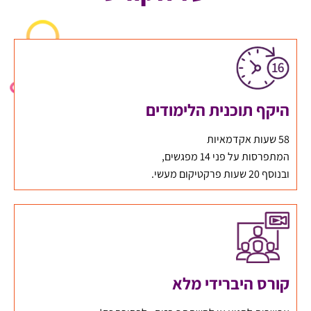
היקף תוכנית הלימודים
58 שעות אקדמאיות
המתפרסות על פני 14 מפגשים,
ובנוסף 20 שעות פרקטיקום מעשי.
קורס היברידי מלא