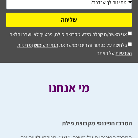
שליחה
אני מאשר/ת קבלת מידע מקבוצת פילת, פרטייך לא יועברו הלאה
בלחיצה על כפתור זה הינני מאשר את
תנאי השימוש
ו
מדיניות
הפרטיות
של האתר
מי אנחנו
המרכז הפיננסי מקבוצת פילת
המרכז הפיננסי פועל משנת 2012 ומטרתו לשים את