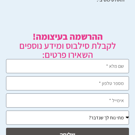
ההרשמה בעיצומה!
לקבלת סילבוס ומידע נוספים
השאירו פרטים:
שליחה