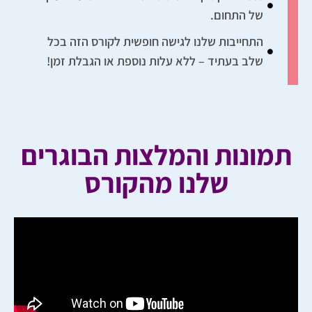
של התחום.
התחייבות שלנו לגישה חופשית לקורס הזה בכל
שלב בעתיד – ללא עלות נוספת או הגבלת זמן!
תמונות והמלצות הבוגרים
שלנו מהקורס