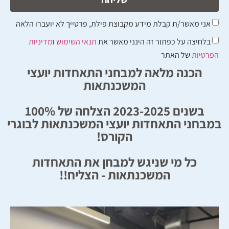
אני מאשר/ת קבלת מידע מקבוצת פילת, פרטייך לא יועברו הלאה
בלחיצה על כפתור זה הינני מאשר את
תנאי השימוש
ו
מדיניות
הפרטיות
של האתר
הכנה מלאה למבחני התאחדות יועצי
המשכנתאות
בשנים 2023-2025 הצלחה של 100%
במבחני התאחדות יועצי המשכנתאות לבוגרי
הקורס!
כל מי שניגש למבחן את התאחדות
המשכנתאות - הצליח!!