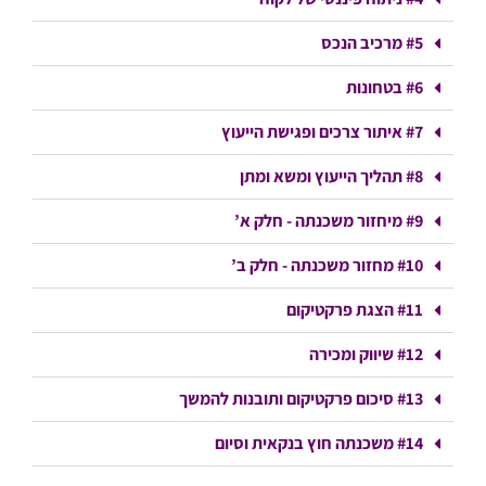
#5 מרכיב הנכס
#6 בטחונות
#7 איתור צרכים ופגישת הייעוץ
#8 תהליך הייעוץ ומשא ומתן
#9 מיחזור משכנתה - חלק א’
#10 מחזור משכנתה - חלק ב’
#11 הצגת פרקטיקום
#12 שיווק ומכירה
#13 סיכום פרקטיקום ותובנות להמשך
#14 משכנתה חוץ בנקאית וסיום