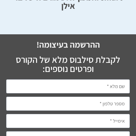
אילן
ההרשמה בעיצומה!
לקבלת סילבוס מלא של הקורס
ופרטים נוספים: